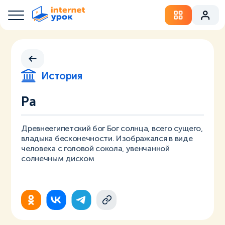
История
Ра
Древнеегипетский бог Бог солнца, всего сущего,
владыка бесконечности. Изображался в виде
человека с головой сокола, увенчанной
солнечным диском