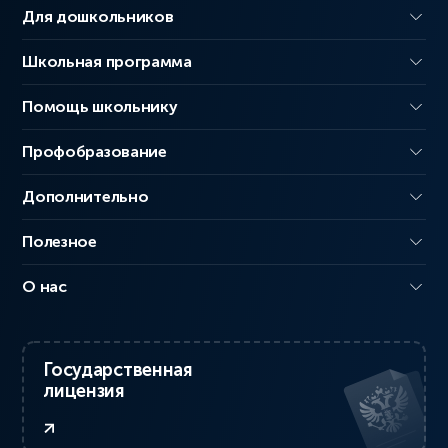
Для дошкольников
Школьная программа
Помощь школьнику
Профобразование
Дополнительно
Полезное
О нас
Государственная
лицензия