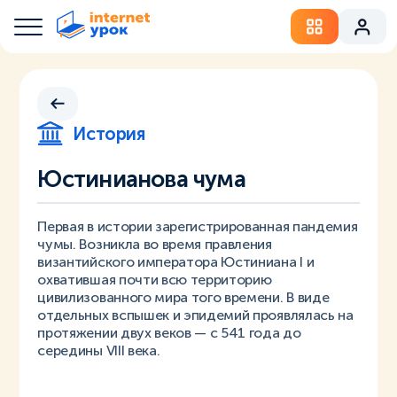
История
Юстинианова чума
Первая в истории зарегистрированная пандемия
чумы. Возникла во время правления
византийского императора Юстиниана I и
охватившая почти всю территорию
цивилизованного мира того времени. В виде
отдельных вспышек и эпидемий проявлялась на
протяжении двух веков — с 541 года до
середины VIII века.