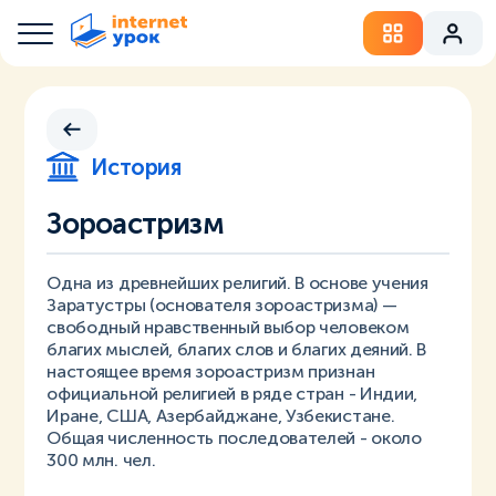
История
Зороастризм
Одна из древнейших религий. В основе учения
Заратустры (основателя зороастризма) —
свободный нравственный выбор человеком
благих мыслей, благих слов и благих деяний. В
настоящее время зороастризм признан
официальной религией в ряде стран - Индии,
Иране, США, Азербайджане, Узбекистане.
Общая численность последователей - около
300 млн. чел.