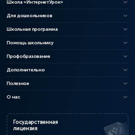
Школа «ИнтернетУрок»
Для дошкольников
Школьная программа
Помощь школьнику
Профобразование
Дополнительно
Полезное
О нас
Государственная
лицензия