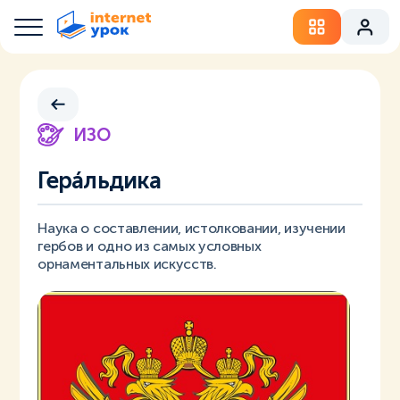
ИЗО
Герáльдика
Наука о составлении, истолковании, изучении
гербов и одно из самых условных
орнаментальных искусств.