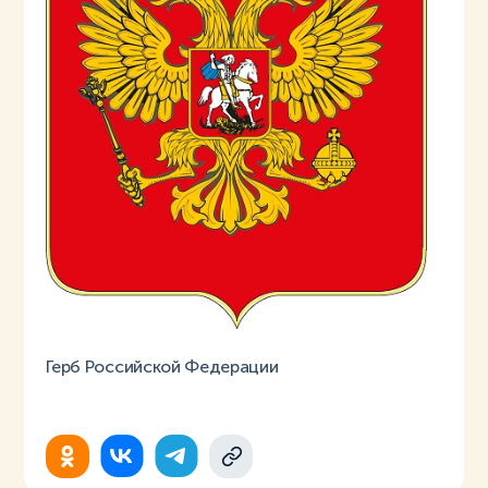
Герб Российской Федерации