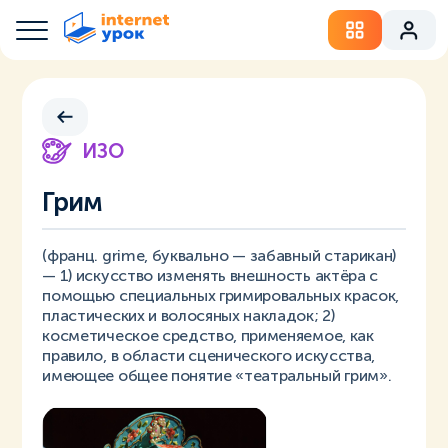
ИЗО
Грим
(франц. grime, буквально — забавный старикан)
— 1) искусство изменять внешность актёра с
помощью специальных гримировальных красок,
пластических и волосяных накладок; 2)
косметическое средство, применяемое, как
правило, в области сценического искусства,
имеющее общее понятие «театральный грим».