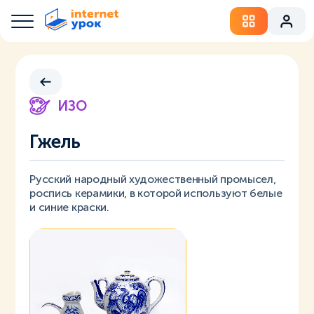
ИЗО
Гжель
Русский народный художественный промысел,
роспись керамики, в которой используют белые
и синие краски.