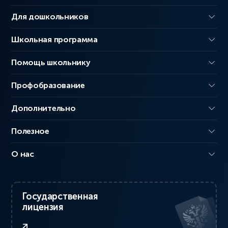
Для дошкольников
Школьная программа
Помощь школьнику
Профобразование
Дополнительно
Полезное
О нас
Государственная
лицензия