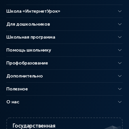
Школа «ИнтернетУрок»
Для дошкольников
Школьная программа
Помощь школьнику
Профобразование
Дополнительно
Полезное
О нас
Государственная