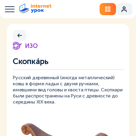
ИЗО
Скопкáрь
Русский деревянный (иногда металлический)
ковш в форме ладьи с двумя ручками,
имевшими вид головы и хвоста птицы. Скопкари
были распространены на Руси с древности до
середины XIX века.