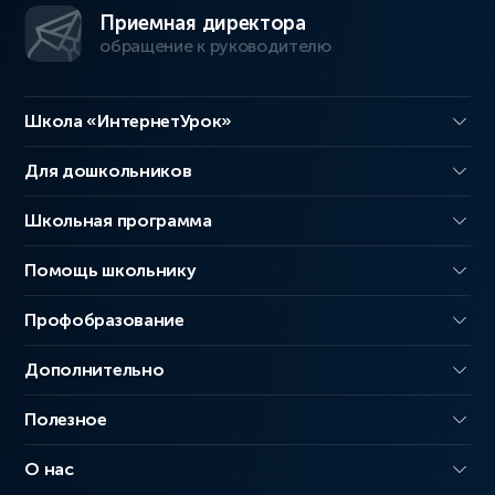
Приемная директора
обращение к руководителю
Школа «ИнтернетУрок»
Для дошкольников
Школьная программа
Помощь школьнику
Профобразование
Дополнительно
Полезное
О нас