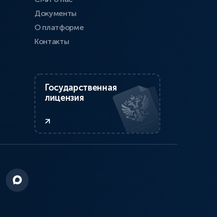
Документы
О платформе
Контакты
Государственная
лицензия