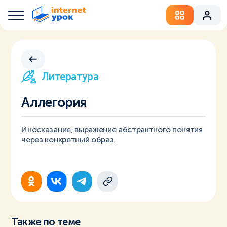
Литература
Аллегория
Иносказание, выражение абстрактного понятия
через конкретный образ.
Также по теме