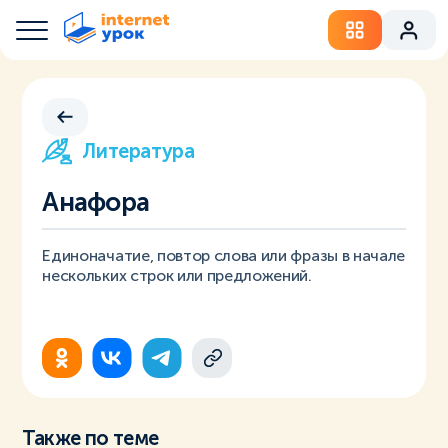
Литература
Анафора
Единоначатие, повтор слова или фразы в начале
нескольких строк или предложений.
Также по теме