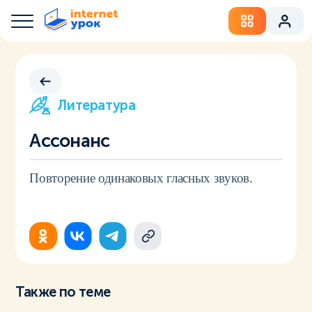
Литература
Ассонанс
Повторение одинаковых гласных звуков.
Также по теме