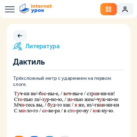
Литература
Дактиль
Трёхсложный метр с ударением на первом
слоге.