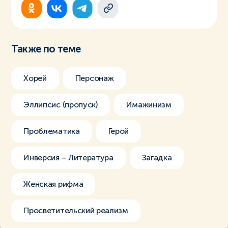
Также по теме
Хорей
Персонаж
Эллипсис (пропуск)
Имажинизм
Проблематика
Герой
Инверсия – Литература
Загадка
Женская рифма
Просветительский реализм