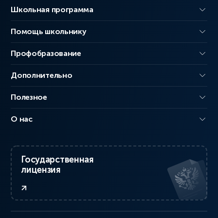
Школьная программа
Помощь школьнику
Профобразование
Дополнительно
Полезное
О нас
Государственная
лицензия