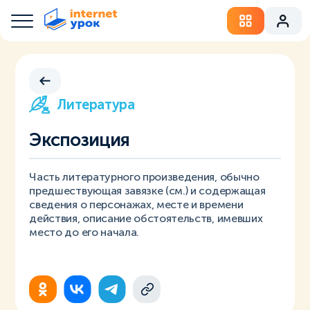
Литература
Экспозиция
Часть литературного произведения, обычно
предшествующая завязке (см.) и содержащая
сведения о персонажах, месте и времени
действия, описание обстоятельств, имевших
место до его начала.