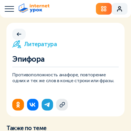
Литература
Эпифора
Противоположность анафоре, повторение
одних и тех же слов в конце строки или фразы.
Также по теме