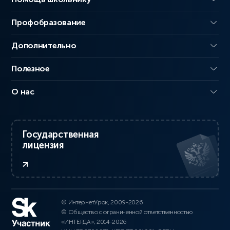
Профобразование
Дополнительно
Полезное
О нас
Государственная
лицензия
© ИнтернетУрок, 2009-2026
© Общество с ограниченной ответственностью
«ИНТЕРДА», 2014-2026