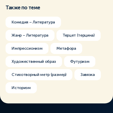
Также по теме
Комедия – Литература
Жанр – Литература
Терцет (терцина)
Импрессионизм
Метафора
Художественный образ
Футуризм
Стихотворный метр (размер)
Завязка
Историзм