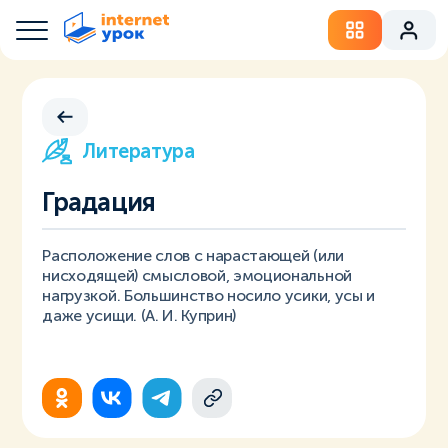
Литература
Градация
Расположение слов с нарастающей (или
нисходящей) смысловой, эмоциональной
нагрузкой. Большинство носило усики, усы и
даже усищи. (А. И. Куприн)