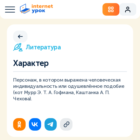
Литература
Характер
Персонаж, в котором выражена человеческая
индивидуальность или одушевлённое подобие
(кот Мурр Э. Т. А. Гофмана, Каштанка А. П.
Чехова).