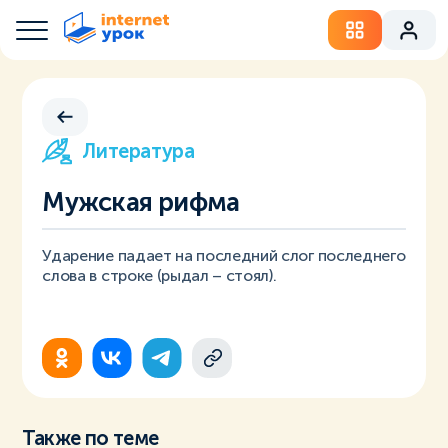
Литература
Мужская рифма
Ударение падает на последний слог последнего
слова в строке (рыдал – стоял).
Также по теме