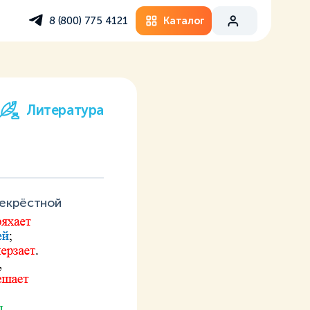
Каталог
8 (800) 775 4121
Литература
рекрёстной