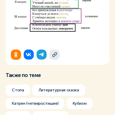
Также по теме
Стопа
Литературная сказка
Катрен (четверостишие)
Кубизм