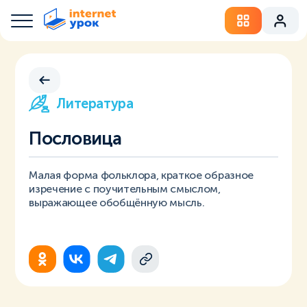
Литература
Пословица
Малая форма фольклора, краткое образное
изречение с поучительным смыслом,
выражающее обобщённую мысль.