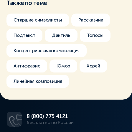
Также по теме
Старшие символисты
Рассказчик
Подтекст
Дактиль
Топосы
Концентрическая композиция
Антифразис
Юмор
Хорей
Линейная композиция
8 (800) 775 4121
бесплатно по России