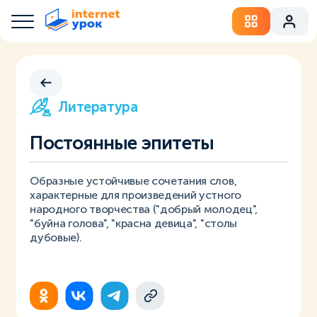
Литература
Постоянные эпитеты
Образные устойчивые сочетания слов,
характерные для произведений устного
народного творчества ("добрый молодец",
"буйна голова", "красна девица", "столы
дубовые).