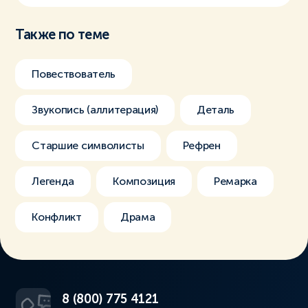
Также по теме
Повествователь
Звукопись (аллитерация)
Деталь
Старшие символисты
Рефрен
Легенда
Композиция
Ремарка
Конфликт
Драма
8 (800) 775 4121