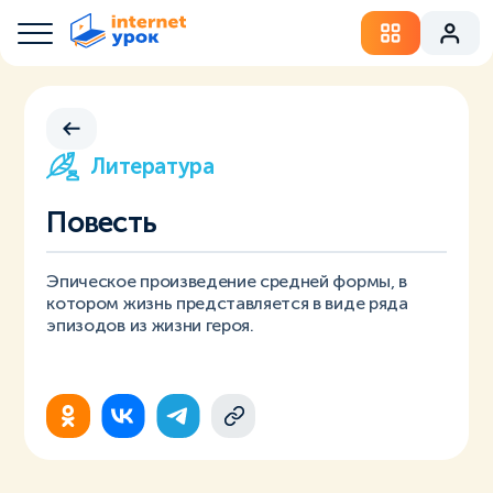
Литература
Повесть
Эпическое произведение средней формы, в
котором жизнь представляется в виде ряда
эпизодов из жизни героя.