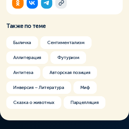
Также по теме
Быличка
Сентиментализм
Аллитерация
Футуризм
Антитеза
Авторская позиция
Инверсия – Литература
Миф
Сказка о животных
Парцелляция