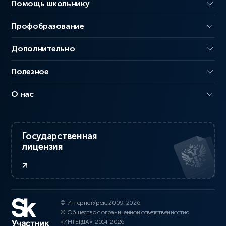
Помощь школьнику
Профобразование
Дополнительно
Полезное
О нас
Государственная
лицензия
© ИнтернетУрок, 2009-2026
© Общество с ограниченной ответственностью
«ИНТЕРДА», 2014-2026