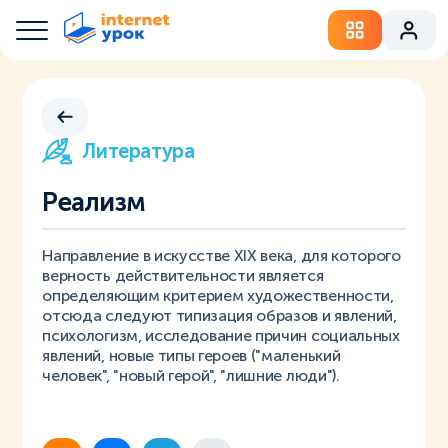
Литература
Реализм
Направление в искусстве XIX века, для которого
верность действительности является
определяющим критерием художественности,
отсюда следуют типизация образов и явлений,
психологизм, исследование причин социальных
явлений, новые типы героев ("маленький
человек", "новый герой", "лишние люди").