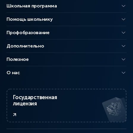
Школьная программа
Помощь школьнику
Профобразование
Дополнительно
Полезное
О нас
Государственная
лицензия