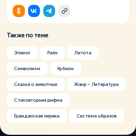
Также по теме
Эпилог
Раёк
Литота
Символизм
Кубизм
Сказка о животных
Жанр – Литература
Стиховторная рифма
Гражданская лирика
Система образов