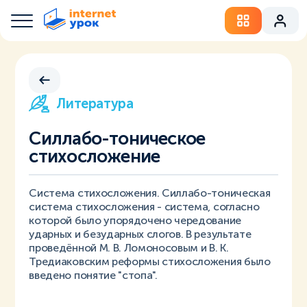
Литература
Силлабо-тоническое
стихосложение
Система стихосложения. Силлабо-тоническая
система стихосложения - система, согласно
которой было упорядочено чередование
ударных и безударных слогов. В результате
проведённой М. В. Ломоносовым и В. К.
Тредиаковским реформы стихосложения было
введено понятие "стопа".