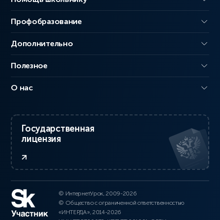
Профобразование
Дополнительно
Полезное
О нас
Государственная
лицензия
© ИнтернетУрок, 2009-2026
© Общество с ограниченной ответственностью
«ИНТЕРДА», 2014-2026