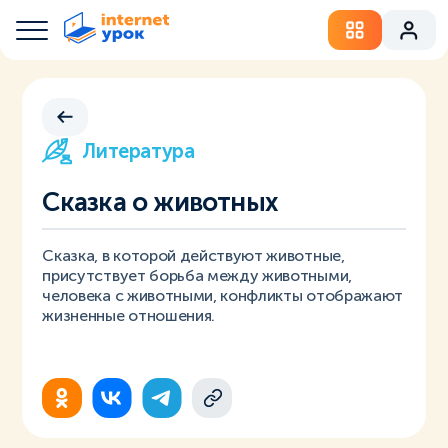
Литература
Сказка о животных
Сказка, в которой действуют животные,
присутствует борьба между животными,
человека с животными, конфликты отображают
жизненные отношения.