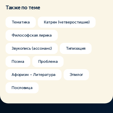
Также по теме
Тематика
Катрен (четверостишие)
Философская лирика
Звукопись (ассонанс)
Типизация
Поэма
Проблема
Афоризм – Литература
Эпилог
Пословица