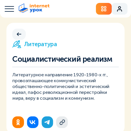
Литература
Социалистический реализм
Литературное направление 1920-1980-х гг.,
провозглашающее коммунистический
общественно-политический и эстетический
идеал, пафос революционной перестройки
мира, веру в социализм и коммунизм.