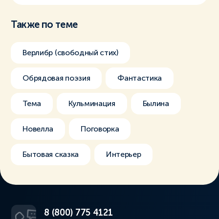
Также по теме
Верлибр (свободный стих)
Обрядовая поэзия
Фантастика
Тема
Кульминация
Былина
Новелла
Поговорка
Бытовая сказка
Интерьер
8 (800) 775 4121