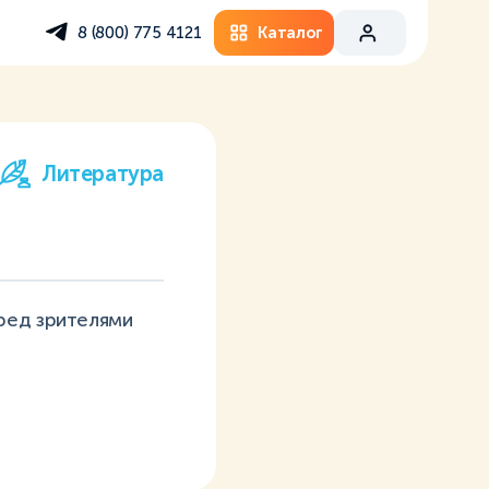
Каталог
8 (800) 775 4121
Литература
ред зрителями