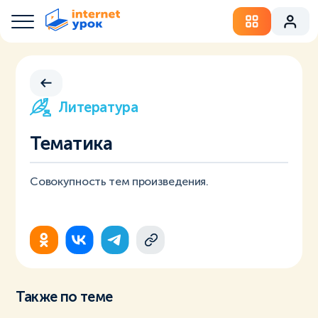
Литература
Тематика
Совокупность тем произведения.
Также по теме