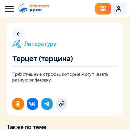
Литература
Терцет (терцина)
Трёхстишные строфы, которые могут иметь
разную рифмовку.
Также по теме