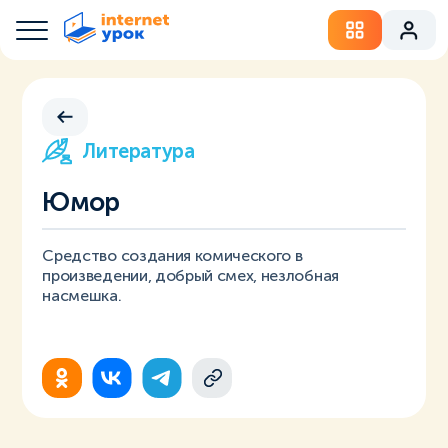
Литература
Юмор
Средство создания комического в
произведении, добрый смех, незлобная
насмешка.