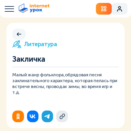
Литература
Закличка
Малый жанр фольклора,обрядовая песня
заклинательного характера, которая пелась при
встрече весны, проводах зимы, во время игр и
т.д.