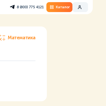
Каталог
8 (800) 775 4121
Математика