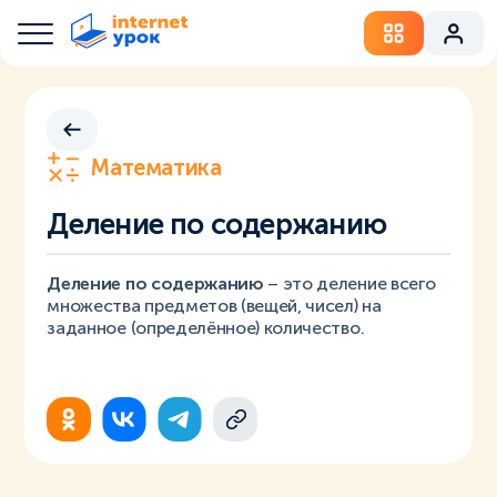
Математика
Деление по содержанию
Деление по содержанию
– это деление всего
множества предметов (вещей, чисел) на
заданное (определённое) количество.