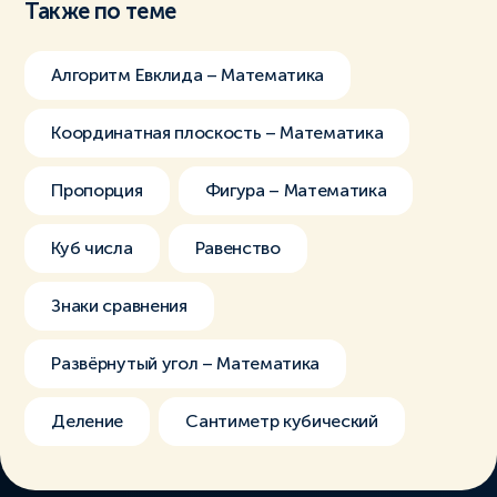
Также по теме
Алгоритм Евклида – Математика
Координатная плоскость – Математика
Пропорция
Фигура – Математика
Куб числа
Равенство
Знаки сравнения
Развёрнутый угол – Математика
Деление
Сантиметр кубический