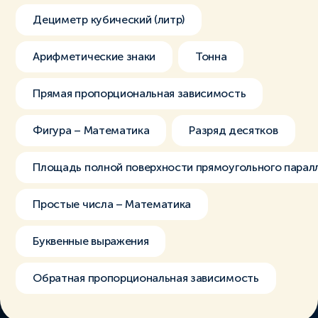
Дециметр кубический (литр)
Арифметические знаки
Тонна
Прямая пропорциональная зависимость
Фигура – Математика
Разряд десятков
Площадь полной поверхности прямоугольного парал
Простые числа – Математика
Буквенные выражения
Обратная пропорциональная зависимость