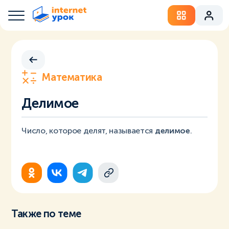
Математика
Делимое
Число, которое делят, называется
делимое
.
Также по теме