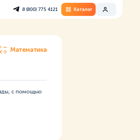
Каталог
8 (800) 775 4121
Математика
ряды, с помощью