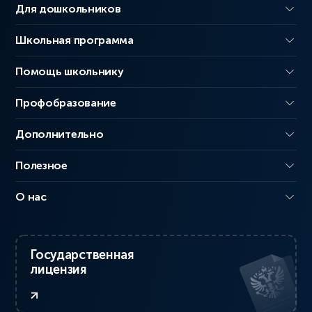
Для дошкольников
Школьная программа
Помощь школьнику
Профобразование
Дополнительно
Полезное
О нас
Государственная
лицензия