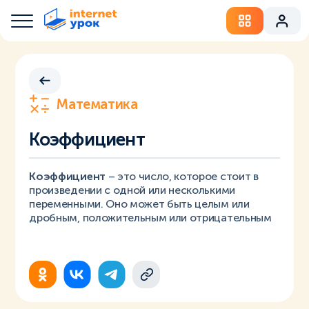
Математика
Коэффициент
Коэффициент
– это число, которое стоит в
произведении с одной или несколькими
переменными. Оно может быть целым или
дробным, положительным или отрицательным