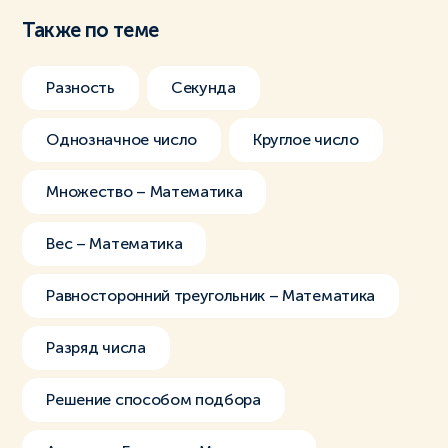
Также по теме
Разность
Секунда
Однозначное число
Круглое число
Множество – Математика
Вес – Математика
Равносторонний треугольник – Математика
Разряд числа
Решение способом подбора