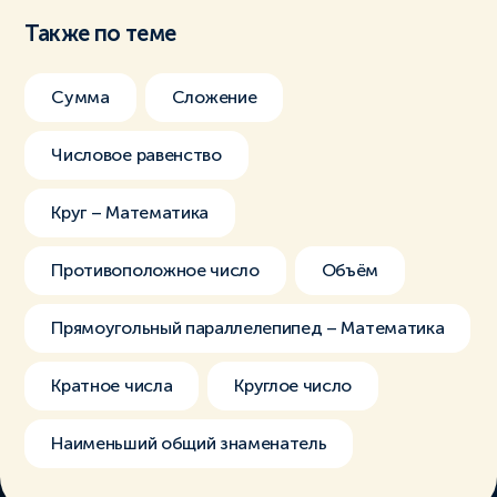
Также по теме
Сумма
Сложение
Числовое равенство
Круг – Математика
Противоположное число
Объём
Прямоугольный параллелепипед – Математика
Кратное числа
Круглое число
Наименьший общий знаменатель