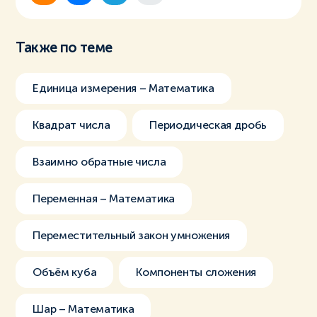
Также по теме
Единица измерения – Математика
Квадрат числа
Периодическая дробь
Взаимно обратные числа
Переменная – Математика
Переместительный закон умножения
Объём куба
Компоненты сложения
Шар – Математика