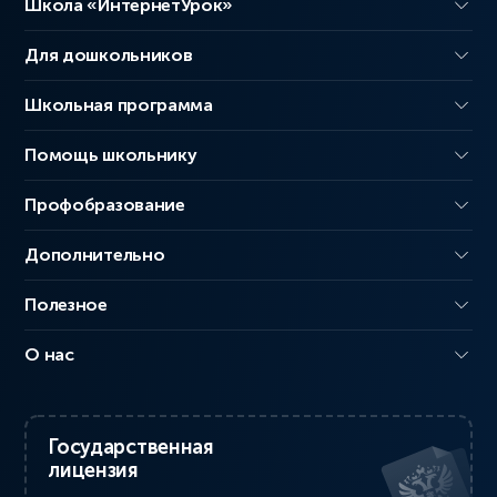
Школа «ИнтернетУрок»
Для дошкольников
Школьная программа
Помощь школьнику
Профобразование
Дополнительно
Полезное
О нас
Государственная
лицензия