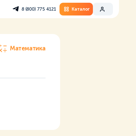
Каталог
8 (800) 775 4121
Математика