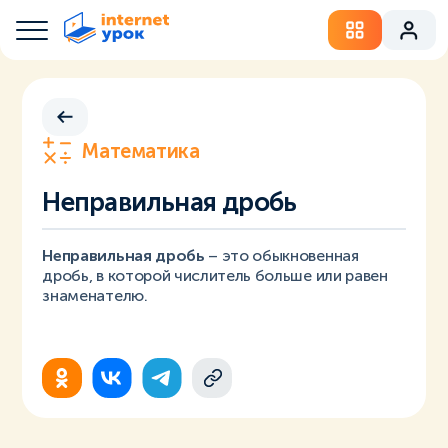
Математика
Неправильная дробь
Неправильная дробь
– это обыкновенная
дробь, в которой числитель больше или равен
знаменателю.