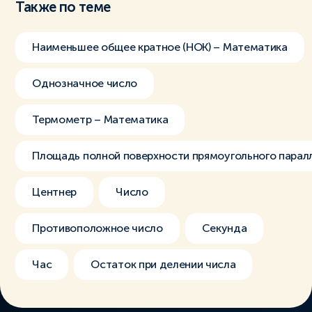
Также по теме
Наименьшее общее кратное (НОК) – Математика
Однозначное число
Термометр – Математика
Площадь полной поверхности прямоугольного парал
Центнер
Число
Противоположное число
Секунда
Час
Остаток при делении числа