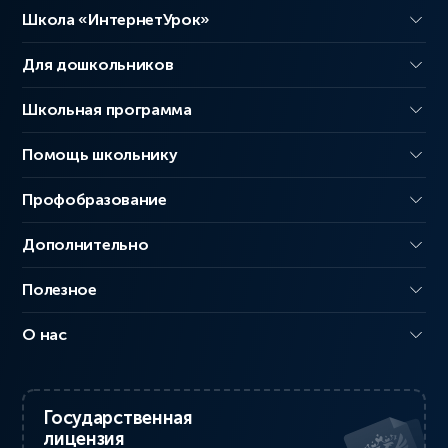
Школа «ИнтернетУрок»
Для дошкольников
Школьная программа
Помощь школьнику
Профобразование
Дополнительно
Полезное
О нас
Государственная
лицензия