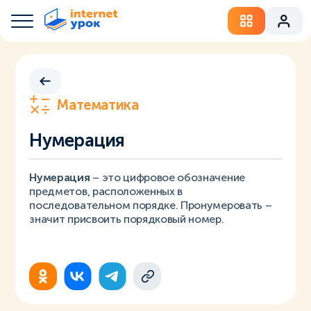
Математика
Нумерация
Нумерация
– это цифровое обозначение
предметов, расположенных в
последовательном порядке. Пронумеровать –
значит присвоить порядковый номер.