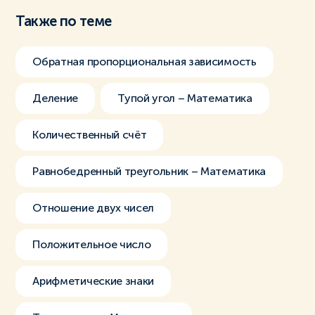
Также по теме
Обратная пропорциональная зависимость
Деление
Тупой угол – Математика
Количественный счёт
Равнобедренный треугольник – Математика
Отношение двух чисел
Положительное число
Арифметические знаки