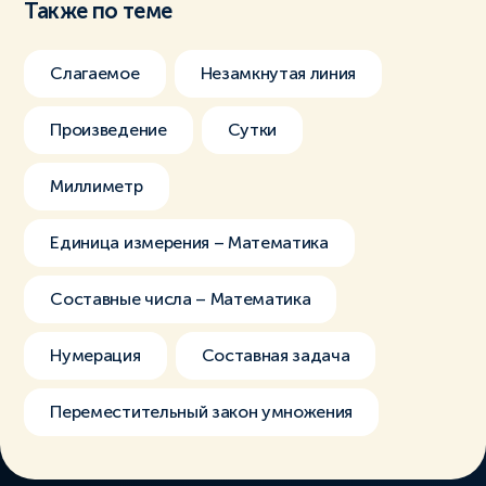
Также по теме
Слагаемое
Незамкнутая линия
Произведение
Сутки
Миллиметр
Единица измерения – Математика
Составные числа – Математика
Нумерация
Составная задача
Переместительный закон умножения