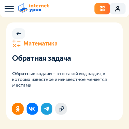
Математика
Обратная задача
Обратные задачи
– это такой вид задач, в
которых известное и неизвестное меняется
местами.