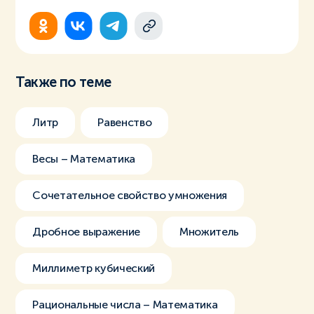
Также по теме
Литр
Равенство
Весы – Математика
Сочетательное свойство умножения
Дробное выражение
Множитель
Миллиметр кубический
Рациональные числа – Математика