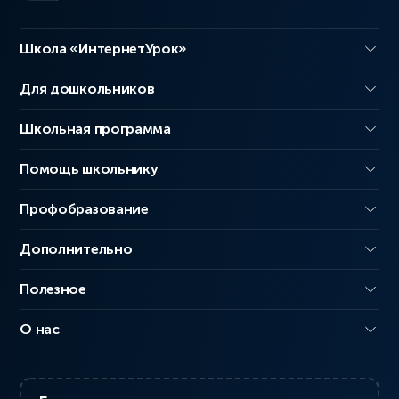
Школа «ИнтернетУрок»
Для дошкольников
Школьная программа
Помощь школьнику
Профобразование
Дополнительно
Полезное
О нас