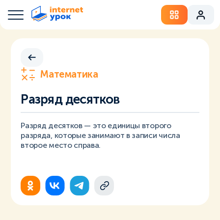
Математика
Разряд десятков
Разряд десятков — это единицы второго
разряда, которые занимают в записи числа
второе место справа.