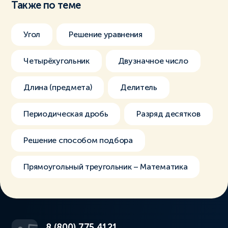
Также по теме
Угол
Решение уравнения
Четырёхугольник
Двузначное число
Длина (предмета)
Делитель
Периодическая дробь
Разряд десятков
Решение способом подбора
Прямоугольный треугольник – Математика
8 (800) 775 4121