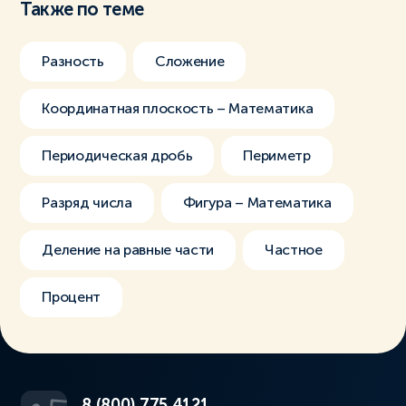
Также по теме
Разность
Сложение
Координатная плоскость – Математика
Периодическая дробь
Периметр
Разряд числа
Фигура – Математика
Деление на равные части
Частное
Процент
8 (800) 775 4121