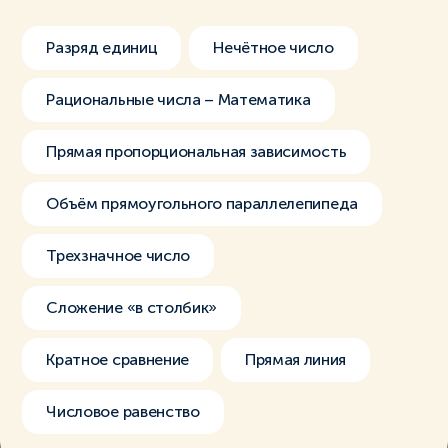
Разряд единиц
Нечётное число
Рациональные числа – Математика
Прямая пропорциональная зависимость
Объём прямоугольного параллелепипеда
Трехзначное число
Сложение «в столбик»
Кратное сравнение
Прямая линия
Числовое равенство