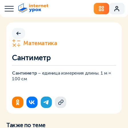
Математика
Сантиметр
Сантиметр
– единица измерения длины. 1 м =
100 см
Также по теме