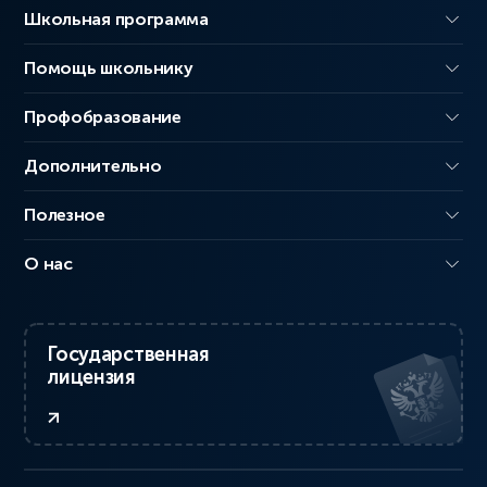
Школьная программа
Помощь школьнику
Профобразование
Дополнительно
Полезное
О нас
Государственная
лицензия